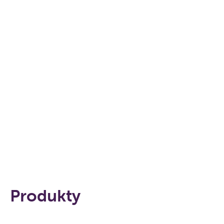
Produkty