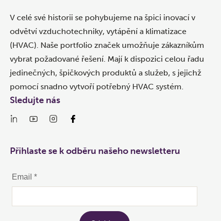
V celé své historii se pohybujeme na špici inovací v
odvětví vzduchotechniky, vytápění a klimatizace
(HVAC). Naše portfolio značek umožňuje zákazníkům
vybrat požadované řešení. Mají k dispozici celou řadu
jedinečných, špičkových produktů a služeb, s jejichž
pomocí snadno vytvoří potřebný HVAC systém.
Sledujte nás
Přihlaste se k odběru našeho newsletteru