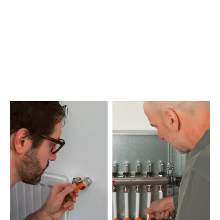
JAK TO FUNGUJE