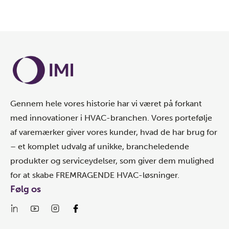
Gennem hele vores historie har vi været på forkant
med innovationer i HVAC-branchen. Vores portefølje
af varemærker giver vores kunder, hvad de har brug for
– et komplet udvalg af unikke, brancheledende
produkter og serviceydelser, som giver dem mulighed
for at skabe FREMRAGENDE HVAC-løsninger.
Følg os