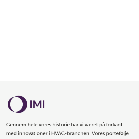
Gennem hele vores historie har vi været på forkant
med innovationer i HVAC-branchen. Vores portefølje