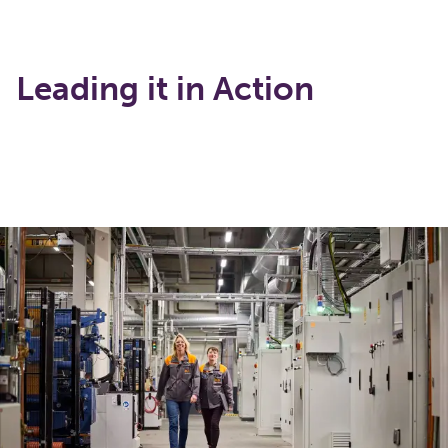
Leading it in Action
Indlæser...