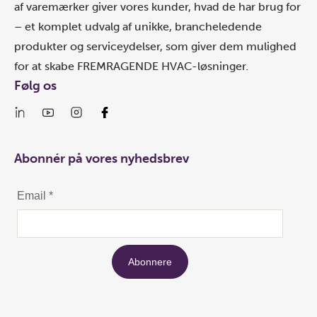
af varemærker giver vores kunder, hvad de har brug for
– et komplet udvalg af unikke, brancheledende
produkter og serviceydelser, som giver dem mulighed
for at skabe FREMRAGENDE HVAC-løsninger.
Følg os
Abonnér på vores nyhedsbrev