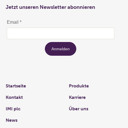
Jetzt unseren Newsletter abonnieren
Links
Startseite
Produkte
Kontakt
Karriere
IMI plc
Über uns
News