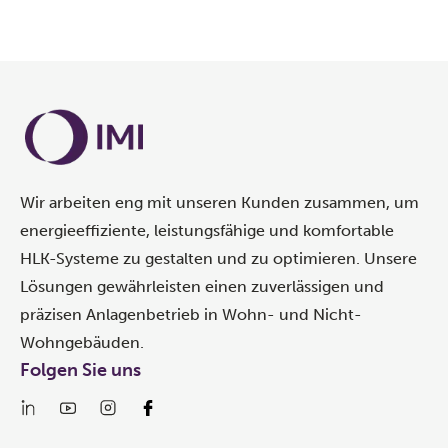
Wir arbeiten eng mit unseren Kunden zusammen, um
energieeffiziente, leistungsfähige und komfortable
HLK-Systeme zu gestalten und zu optimieren. Unsere
Lösungen gewährleisten einen zuverlässigen und
präzisen Anlagenbetrieb in Wohn- und Nicht-
Wohngebäuden.
Folgen Sie uns