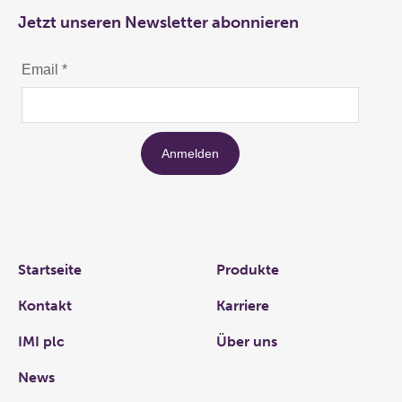
Jetzt unseren Newsletter abonnieren
Links
Startseite
Produkte
Kontakt
Karriere
IMI plc
Über uns
News