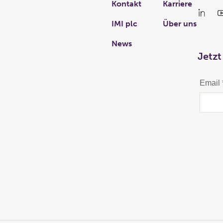
Kontakt
Karriere
IMI plc
Über uns
News
Jetzt