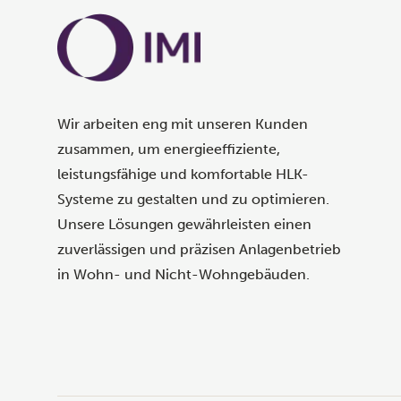
Wir arbeiten eng mit unseren Kunden
zusammen, um energieeffiziente,
leistungsfähige und komfortable HLK-
Systeme zu gestalten und zu optimieren.
Unsere Lösungen gewährleisten einen
zuverlässigen und präzisen Anlagenbetrieb
in Wohn- und Nicht-Wohngebäuden.