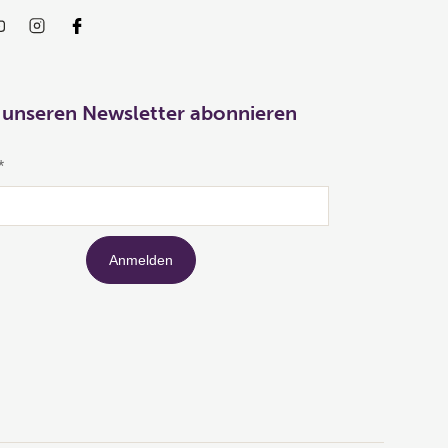
 unseren Newsletter abonnieren