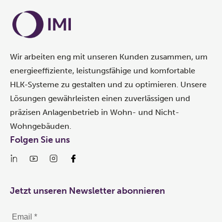
Wir arbeiten eng mit unseren Kunden zusammen, um
energieeffiziente, leistungsfähige und komfortable
HLK-Systeme zu gestalten und zu optimieren. Unsere
Lösungen gewährleisten einen zuverlässigen und
präzisen Anlagenbetrieb in Wohn- und Nicht-
Wohngebäuden.
Folgen Sie uns
Jetzt unseren Newsletter abonnieren