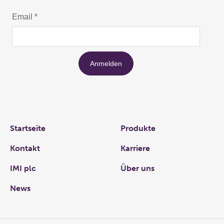
Links
Startseite
Produkte
Kontakt
Karriere
IMI plc
Über uns
News