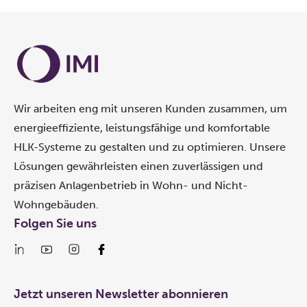
Wir arbeiten eng mit unseren Kunden zusammen, um
energieeffiziente, leistungsfähige und komfortable
HLK-Systeme zu gestalten und zu optimieren. Unsere
Lösungen gewährleisten einen zuverlässigen und
präzisen Anlagenbetrieb in Wohn- und Nicht-
Wohngebäuden.
Folgen Sie uns
Jetzt unseren Newsletter abonnieren