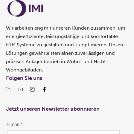
Wir arbeiten eng mit unseren Kunden zusammen, um
energieeffiziente, leistungsfähige und komfortable
HLK-Systeme zu gestalten und zu optimieren. Unsere
Lösungen gewährleisten einen zuverlässigen und
präzisen Anlagenbetrieb in Wohn- und Nicht-
Wohngebäuden.
Folgen Sie uns
Jetzt unseren Newsletter abonnieren