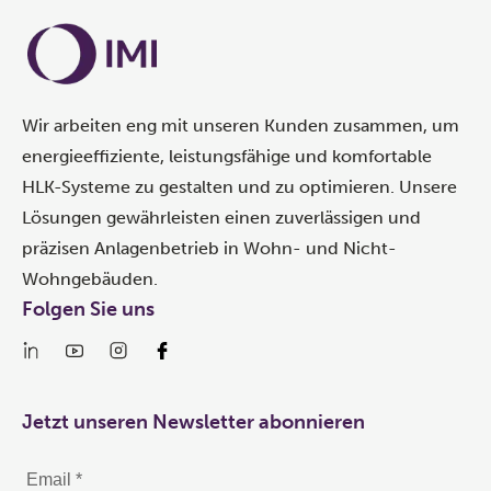
Wir arbeiten eng mit unseren Kunden zusammen, um
energieeffiziente, leistungsfähige und komfortable
HLK-Systeme zu gestalten und zu optimieren. Unsere
Lösungen gewährleisten einen zuverlässigen und
präzisen Anlagenbetrieb in Wohn- und Nicht-
Wohngebäuden.
Folgen Sie uns
Jetzt unseren Newsletter abonnieren