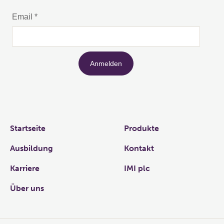
Links
Startseite
Produkte
Ausbildung
Kontakt
Karriere
IMI plc
Über uns