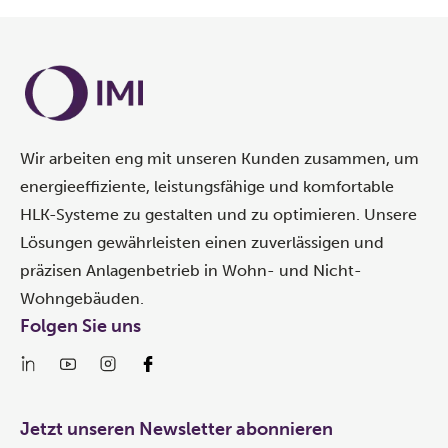
Wir arbeiten eng mit unseren Kunden zusammen, um
energieeffiziente, leistungsfähige und komfortable
HLK-Systeme zu gestalten und zu optimieren. Unsere
Lösungen gewährleisten einen zuverlässigen und
präzisen Anlagenbetrieb in Wohn- und Nicht-
Wohngebäuden.
Folgen Sie uns
Jetzt unseren Newsletter abonnieren