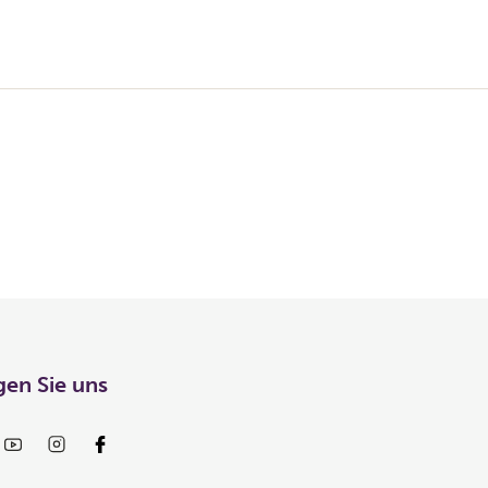
gen Sie uns