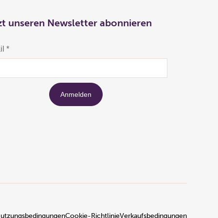
zt unseren Newsletter abonnieren
utzungsbedingungen
Cookie-Richtlinie
Verkaufsbedingungen