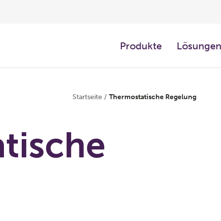
Produkte
Lösunge
Startseite
/
Thermostatische Regelung
tische