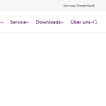
Germany (Deutschland)
n
Service
Downloads
Über uns