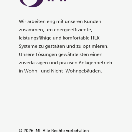
Wir arbeiten eng mit unseren Kunden
zusammen, um energieeffiziente,
leistungsfähige und komfortable HLK-
Systeme zu gestalten und zu optimieren.
Unsere Lösungen gewährleisten einen
zuverlässigen und präzisen Anlagenbetrieb
in Wohn- und Nicht-Wohngebäuden.
©
2026
IMI, Alle Rechte vorbehalten.