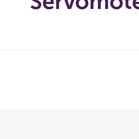
Servomot