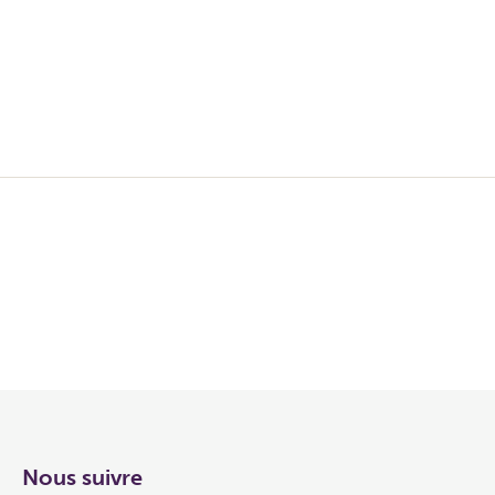
Nous suivre