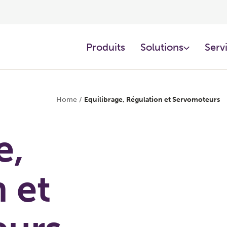
Produits
Solutions
Servi
Home
/
Equilibrage, Régulation et Servomoteurs
e,
 et