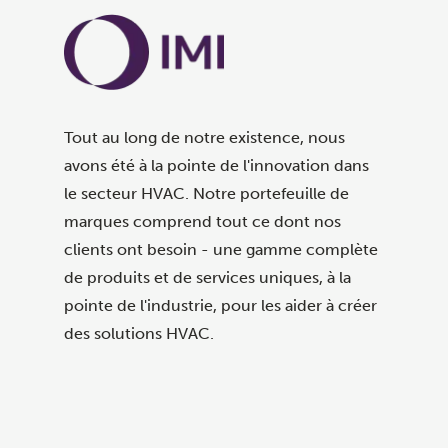
Tout au long de notre existence, nous
avons été à la pointe de l'innovation dans
le secteur HVAC. Notre portefeuille de
marques comprend tout ce dont nos
clients ont besoin - une gamme complète
de produits et de services uniques, à la
pointe de l'industrie, pour les aider à créer
des solutions HVAC.