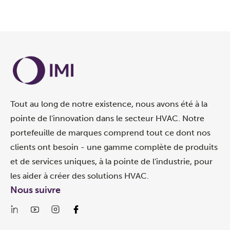
Tout au long de notre existence, nous avons été à la
pointe de l'innovation dans le secteur HVAC. Notre
portefeuille de marques comprend tout ce dont nos
clients ont besoin - une gamme complète de produits
et de services uniques, à la pointe de l'industrie, pour
les aider à créer des solutions HVAC.
Nous suivre