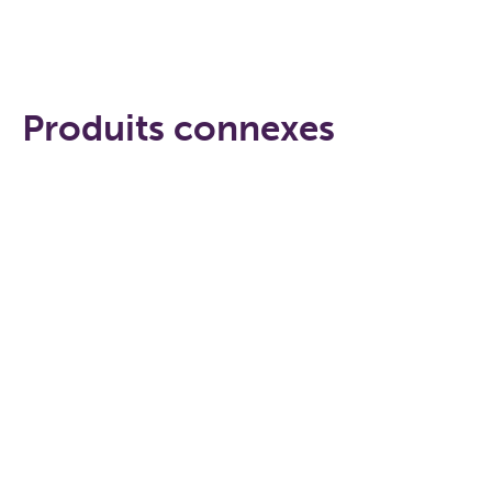
Produits connexes