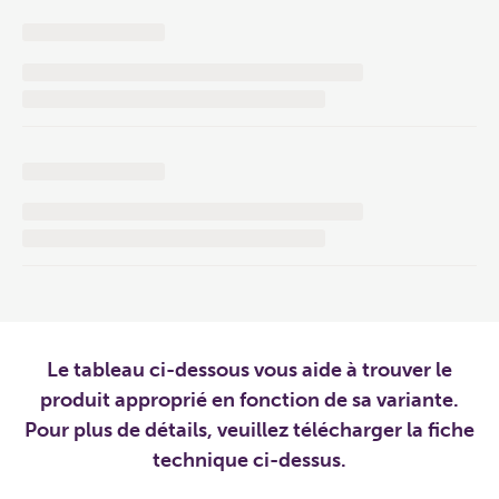
Le tableau ci-dessous vous aide à trouver le
produit approprié en fonction de sa variante.
Pour plus de détails, veuillez télécharger la fiche
technique ci-dessus.