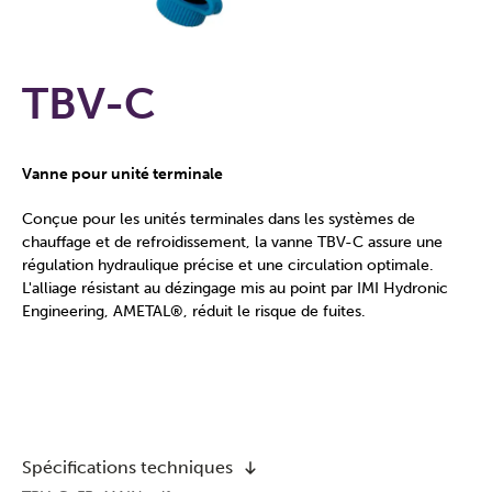
TBV-C
Vanne pour unité terminale
Conçue pour les unités terminales dans les systèmes de
chauffage et de refroidissement, la vanne TBV-C assure une
régulation hydraulique précise et une circulation optimale.
L'alliage résistant au dézingage mis au point par IMI Hydronic
Engineering, AMETAL®, réduit le risque de fuites.
Spécifications techniques