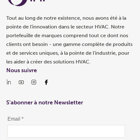
Tout au long de notre existence, nous avons été à la
pointe de l'innovation dans le secteur HVAC. Notre
portefeuille de marques comprend tout ce dont nos
clients ont besoin - une gamme complète de produits
et de services uniques, à la pointe de l'industrie, pour
les aider à créer des solutions HVAC.
Nous suivre
S'abonner à notre Newsletter