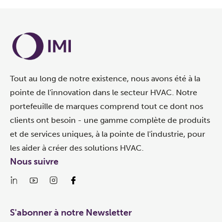
Tout au long de notre existence, nous avons été à la
pointe de l'innovation dans le secteur HVAC. Notre
portefeuille de marques comprend tout ce dont nos
clients ont besoin - une gamme complète de produits
et de services uniques, à la pointe de l'industrie, pour
les aider à créer des solutions HVAC.
Nous suivre
S'abonner à notre Newsletter