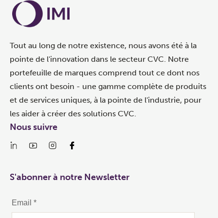
Tout au long de notre existence, nous avons été à la
pointe de l'innovation dans le secteur CVC. Notre
portefeuille de marques comprend tout ce dont nos
clients ont besoin - une gamme complète de produits
et de services uniques, à la pointe de l'industrie, pour
les aider à créer des solutions CVC.
Nous suivre
S'abonner à notre Newsletter