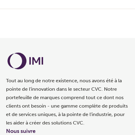
Tout au long de notre existence, nous avons été à la
pointe de l'innovation dans le secteur CVC. Notre
portefeuille de marques comprend tout ce dont nos
clients ont besoin - une gamme complète de produits
et de services uniques, à la pointe de l'industrie, pour
les aider à créer des solutions CVC.
Nous suivre