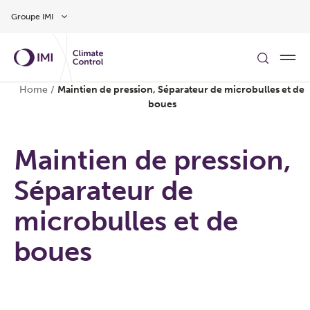
Aller au contenu
Groupe IMI
Home
/
Maintien de pression, Séparateur de microbulles et de
boues
Maintien de pression,
Séparateur de
microbulles et de
boues