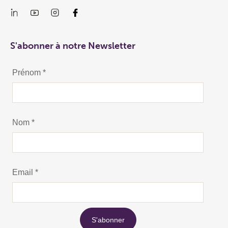
S'abonner à notre Newsletter