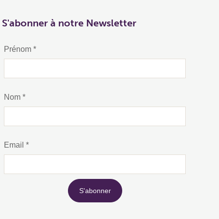
S'abonner à notre Newsletter