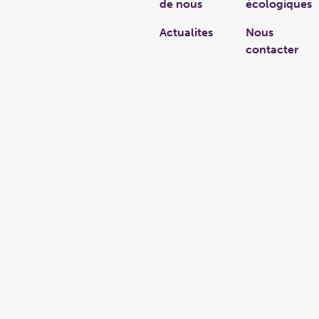
de nous
écologiques
Actualites
Nous
contacter