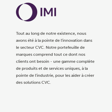
Tout au long de notre existence, nous
avons été à la pointe de l'innovation dans
le secteur CVC. Notre portefeuille de
marques comprend tout ce dont nos
clients ont besoin - une gamme complète
de produits et de services uniques, à la
pointe de l'industrie, pour les aider à créer
des solutions CVC.