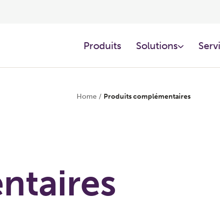
Produits
Solutions
Servi
Home
/
Produits complémentaires
ntaires