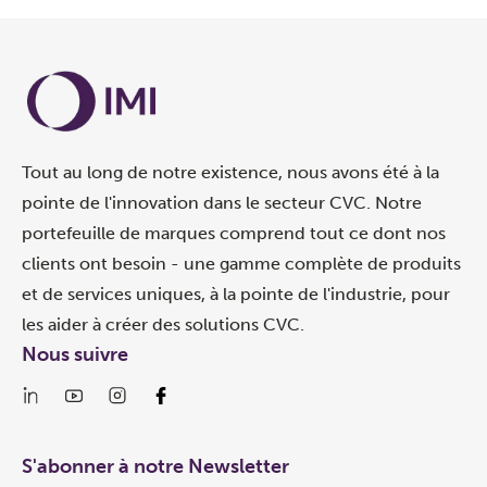
Tout au long de notre existence, nous avons été à la
pointe de l'innovation dans le secteur CVC. Notre
portefeuille de marques comprend tout ce dont nos
clients ont besoin - une gamme complète de produits
et de services uniques, à la pointe de l'industrie, pour
les aider à créer des solutions CVC.
Nous suivre
S'abonner à notre Newsletter