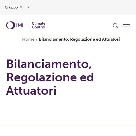
Vai al contenuto principale
Gruppo IMI
Home
/
Bilanciamento, Regolazione ed Attuatori
Bilanciamento,
Regolazione ed
Attuatori