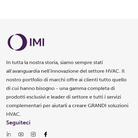
In tutta la nostra storia, siamo sempre stati
all’avanguardia nell’innovazione del settore HVAC. Il
nostro portfolio di marchi offre ai clienti tutto quello
di cui hanno bisogno - una gamma completa di
prodotti esclusivi e leader di settore e tutti i servizi
complementari per aiutarli a creare GRANDI soluzioni
HVAC.
Seguiteci