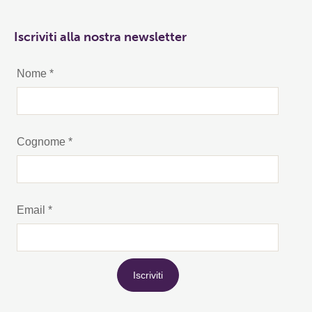
Iscriviti alla nostra newsletter