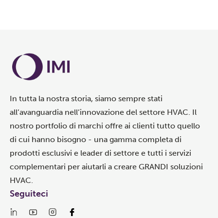
In tutta la nostra storia, siamo sempre stati
all’avanguardia nell’innovazione del settore HVAC. Il
nostro portfolio di marchi offre ai clienti tutto quello
di cui hanno bisogno - una gamma completa di
prodotti esclusivi e leader di settore e tutti i servizi
complementari per aiutarli a creare GRANDI soluzioni
HVAC.
Seguiteci