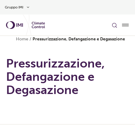
Vai al contenuto principale
Gruppo IMI
Home
/
Pressurizzazione, Defangazione e Degasazione
Pressurizzazione,
Defangazione e
Degasazione