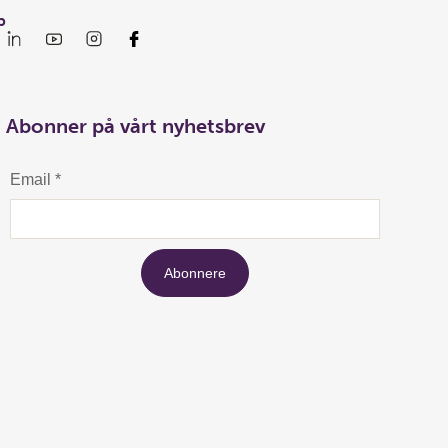
p
Abonner på vårt nyhetsbrev