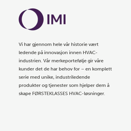
Vi har gjennom hele vår historie vært
ledende på innovasjon innen HVAC-
industrien. Vår merkeportefølje gir våre
kunder det de har behov for – en komplett
serie med unike, industriledende
produkter og tjenester som hjelper dem å
skape FØRSTEKLASSES HVAC-løsninger.