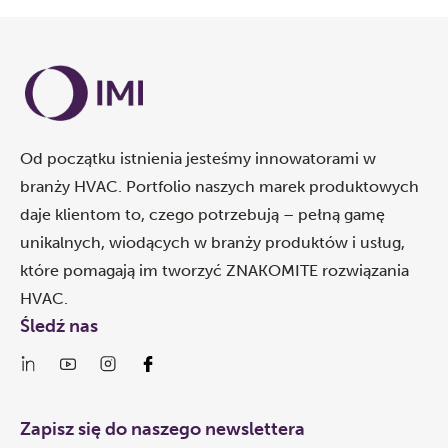
Od początku istnienia jesteśmy innowatorami w
branży HVAC. Portfolio naszych marek produktowych
daje klientom to, czego potrzebują – pełną gamę
unikalnych, wiodących w branży produktów i usług,
które pomagają im tworzyć ZNAKOMITE rozwiązania
HVAC.
Śledź nas
Zapisz się do naszego newslettera