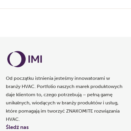
Od początku istnienia jesteśmy innowatorami w
branży HVAC. Portfolio naszych marek produktowych
daje klientom to, czego potrzebują – pełną gamę
unikalnych, wiodących w branży produktów i usług,
które pomagają im tworzyć ZNAKOMITE rozwiązania
HVAC.
Śledź nas