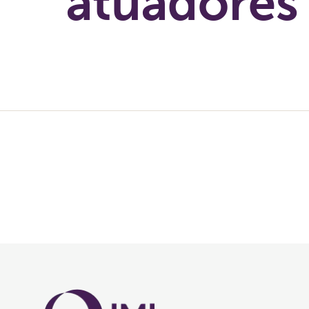
atuadores