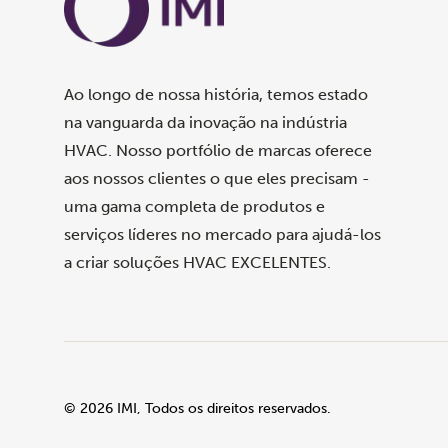
Ao longo de nossa história, temos estado
na vanguarda da inovação na indústria
HVAC. Nosso portfólio de marcas oferece
aos nossos clientes o que eles precisam -
uma gama completa de produtos e
serviços líderes no mercado para ajudá-los
a criar soluções HVAC EXCELENTES.
©
2026
IMI, Todos os direitos reservados.