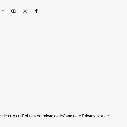
ca de cookies
Política de privacidade
Candidate Privacy Notice