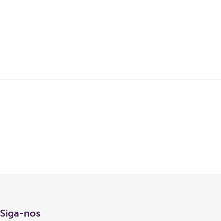
Siga-nos