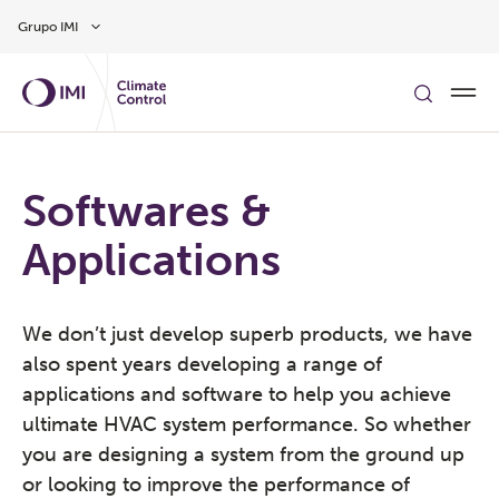
Skip to main content
Grupo IMI
Softwares &
Applications
We don’t just develop superb products, we have
also spent years developing a range of
applications and software to help you achieve
ultimate HVAC system performance. So whether
you are designing a system from the ground up
or looking to improve the performance of