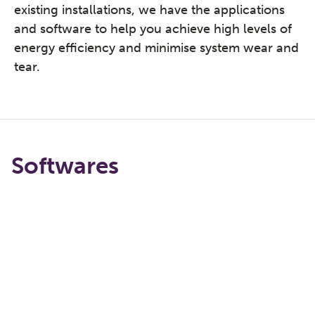
existing installations, we have the applications
and software to help you achieve high levels of
energy efficiency and minimise system wear and
tear.
Softwares