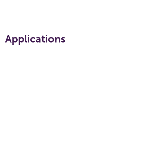
Applications