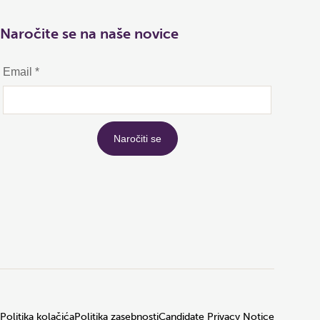
Naročite se na naše novice
Politika kolačića
Politika zasebnosti
Candidate Privacy Notice