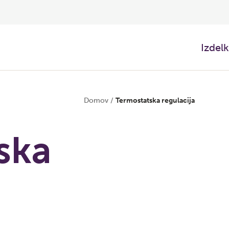
Izdelk
Domov
/
Termostatska regulacija
ska