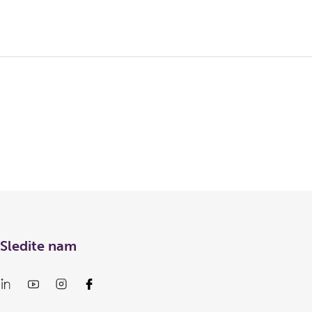
Sledite nam