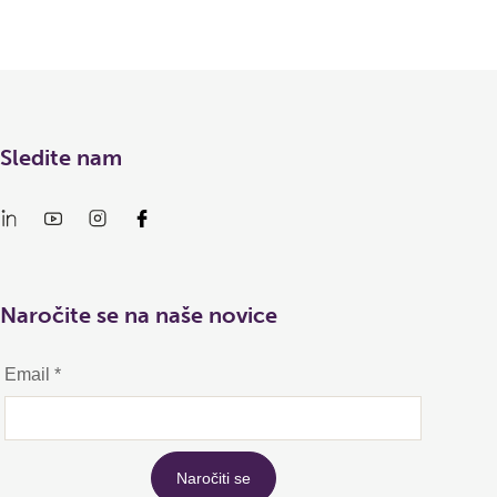
Sledite nam
Naročite se na naše novice