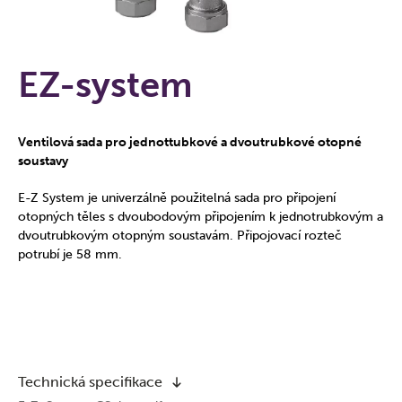
EZ-system
Ventilová sada pro jednottubkové a dvoutrubkové otopné
soustavy
E-Z System je univerzálně použitelná sada pro připojení
otopných těles s dvoubodovým připojením k jednotrubkovým a
dvoutrubkovým otopným soustavám. Připojovací rozteč
potrubí je 58 mm.
Technická specifikace