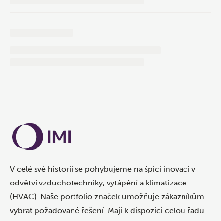
V celé své historii se pohybujeme na špici inovací v
odvětví vzduchotechniky, vytápění a klimatizace
(HVAC). Naše portfolio značek umožňuje zákazníkům
vybrat požadované řešení. Mají k dispozici celou řadu