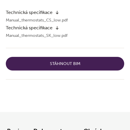
Technická specifikace
Manual_thermostats_CS_low.pdf
Technická specifikace
Manual_thermostats_SK_low.pdf
STÁHNOUT BIM