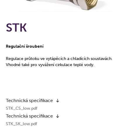
STK
Regulační šroubení
Regulace průtoku ve vytápěcích a chladících soustavách.
Vhodné také pro vyvážení cirkulace teplé vody.
Technická specifikace
STK_CS_low.pdf
Technická specifikace
STK_SK_low.pdf