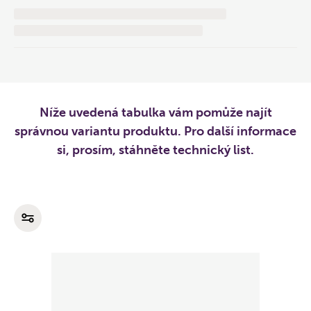
Níže uvedená tabulka vám pomůže najít
správnou variantu produktu. Pro další informace
si, prosím, stáhněte technický list.