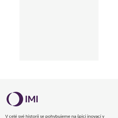
V celé své historii se pohybujeme na špici inovací v