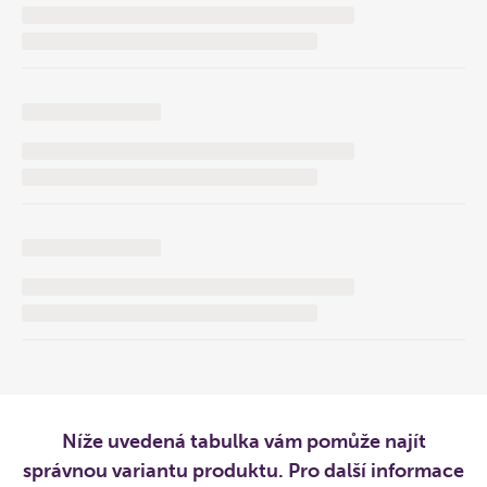
Níže uvedená tabulka vám pomůže najít
správnou variantu produktu. Pro další informace