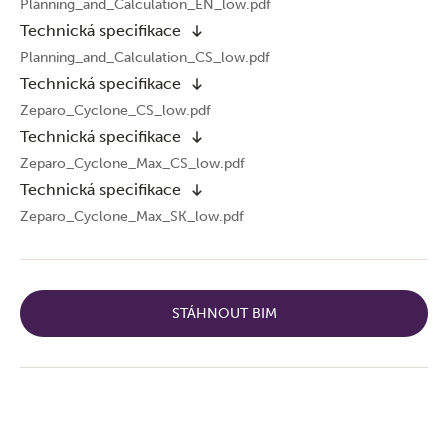
Planning_and_Calculation_EN_low.pdf
Technická specifikace
Planning_and_Calculation_CS_low.pdf
Technická specifikace
Zeparo_Cyclone_CS_low.pdf
Technická specifikace
Zeparo_Cyclone_Max_CS_low.pdf
Technická specifikace
Zeparo_Cyclone_Max_SK_low.pdf
STÁHNOUT BIM