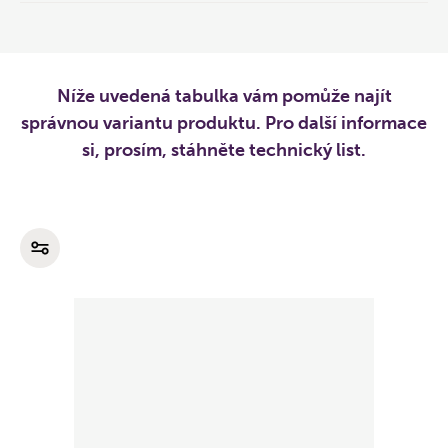
Níže uvedená tabulka vám pomůže najít
správnou variantu produktu. Pro další informace
si, prosím, stáhněte technický list.