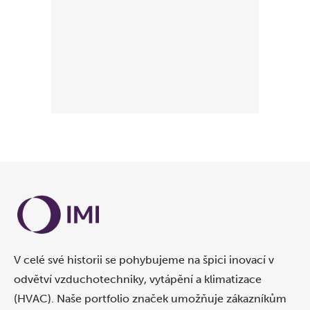
V celé své historii se pohybujeme na špici inovací v
odvětví vzduchotechniky, vytápění a klimatizace
(HVAC). Naše portfolio značek umožňuje zákazníkům