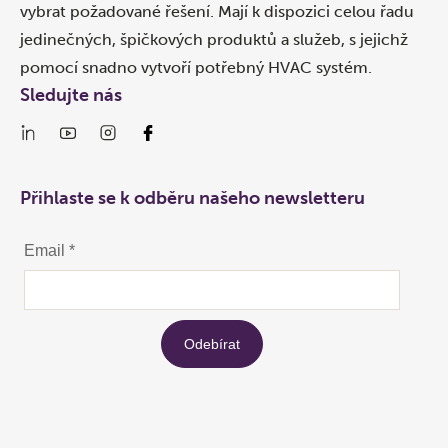
vybrat požadované řešení. Mají k dispozici celou řadu
jedinečných, špičkových produktů a služeb, s jejichž
pomocí snadno vytvoří potřebný HVAC systém.
Sledujte nás
Přihlaste se k odběru našeho newsletteru