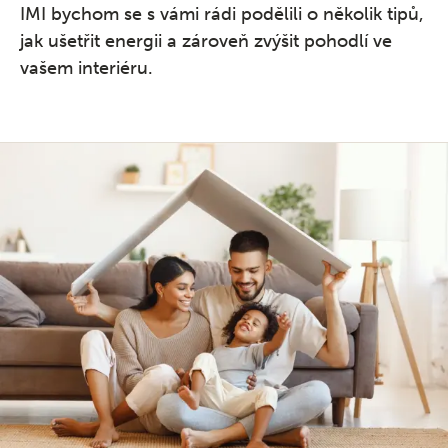
IMI bychom se s vámi rádi podělili o několik tipů,
jak ušetřit energii a zároveň zvýšit pohodlí ve
vašem interiéru.