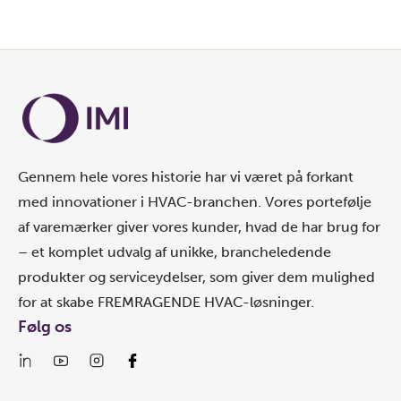
Gennem hele vores historie har vi været på forkant
med innovationer i HVAC-branchen. Vores portefølje
af varemærker giver vores kunder, hvad de har brug for
– et komplet udvalg af unikke, brancheledende
produkter og serviceydelser, som giver dem mulighed
for at skabe FREMRAGENDE HVAC-løsninger.
Følg os