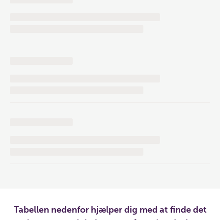
Tabellen nedenfor hjælper dig med at finde det