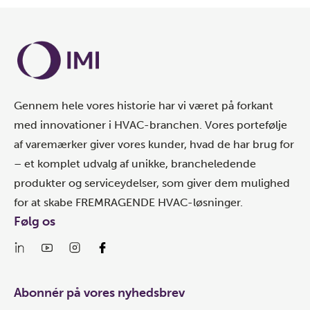
Gennem hele vores historie har vi været på forkant
med innovationer i HVAC-branchen. Vores portefølje
af varemærker giver vores kunder, hvad de har brug for
– et komplet udvalg af unikke, brancheledende
produkter og serviceydelser, som giver dem mulighed
for at skabe FREMRAGENDE HVAC-løsninger.
Følg os
Abonnér på vores nyhedsbrev