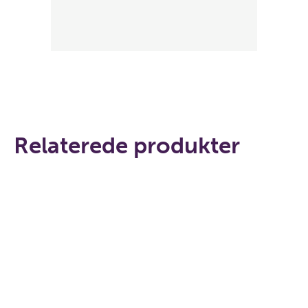
Relaterede produkter