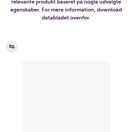
relevante produkt baseret på nogle udvalgte
egenskaber. For mere information, download
databladet ovenfor.