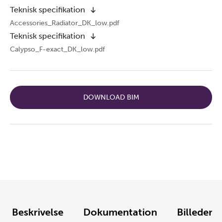
Teknisk specifikation
Accessories_Radiator_DK_low.pdf
Teknisk specifikation
Calypso_F-exact_DK_low.pdf
DOWNLOAD BIM
Beskrivelse
Dokumentation
Billeder