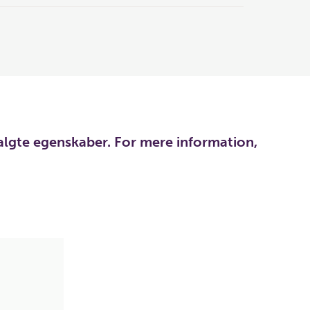
algte egenskaber. For mere information,