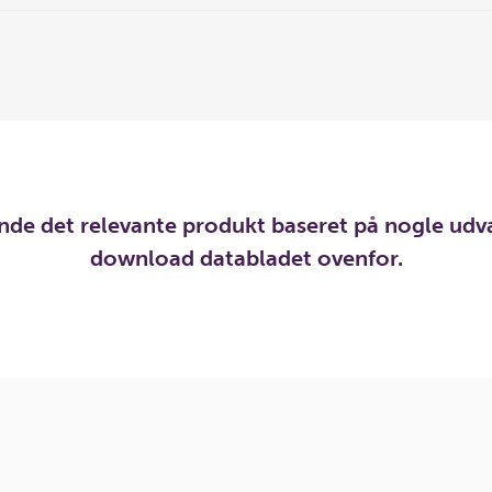
inde det relevante produkt baseret på nogle udv
download databladet ovenfor.