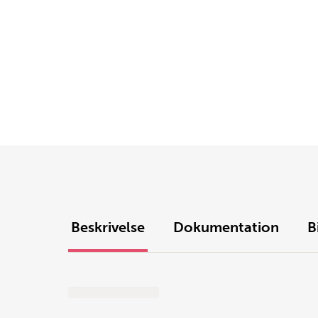
Beskrivelse
Dokumentation
B