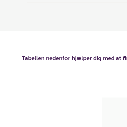
Tabellen nedenfor hjælper dig med at f