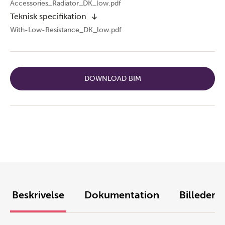
Accessories_Radiator_DK_low.pdf
Teknisk specifikation
With-Low-Resistance_DK_low.pdf
DOWNLOAD BIM
Beskrivelse
Dokumentation
Billeder