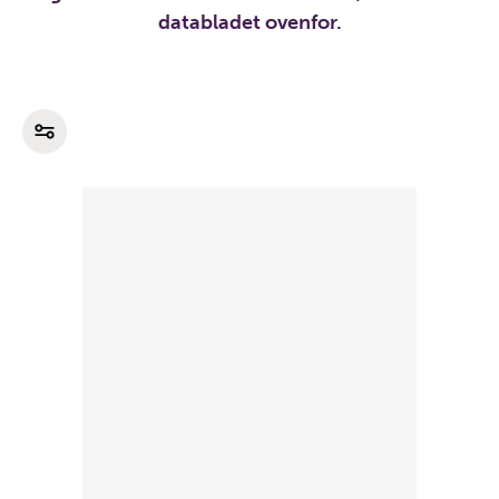
databladet ovenfor.