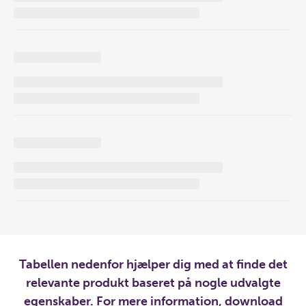
Tabellen nedenfor hjælper dig med at finde det
relevante produkt baseret på nogle udvalgte
egenskaber. For mere information, download