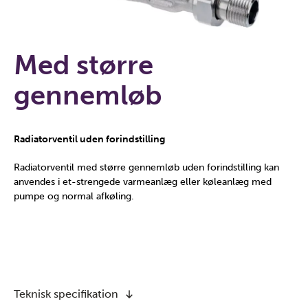
Med større
gennemløb
Radiatorventil uden forindstilling
Radiatorventil med større gennemløb uden forindstilling kan
anvendes i et-strengede varmeanlæg eller køleanlæg med
pumpe og normal afkøling.
Teknisk specifikation