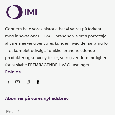
Gennem hele vores historie har vi været på forkant
med innovationer i HVAC-branchen. Vores portefølje
af varemærker giver vores kunder, hvad de har brug for
– et komplet udvalg af unikke, brancheledende
produkter og serviceydelser, som giver dem mulighed
for at skabe FREMRAGENDE HVAC-løsninger.
Følg os
Abonnér på vores nyhedsbrev