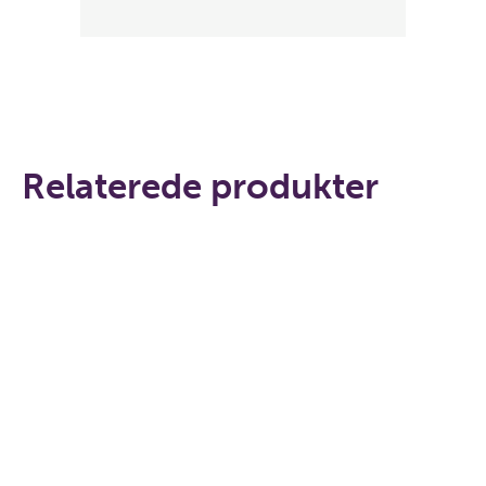
Relaterede produkter