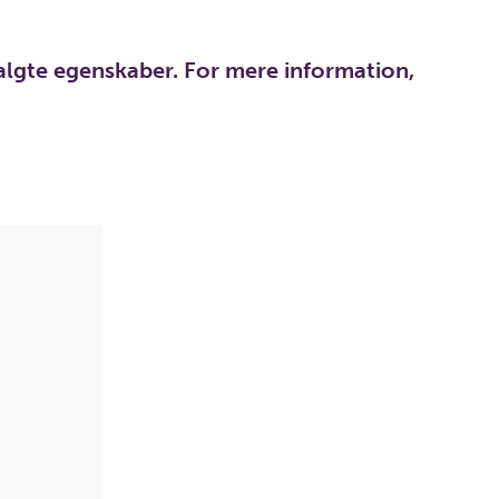
algte egenskaber. For mere information,