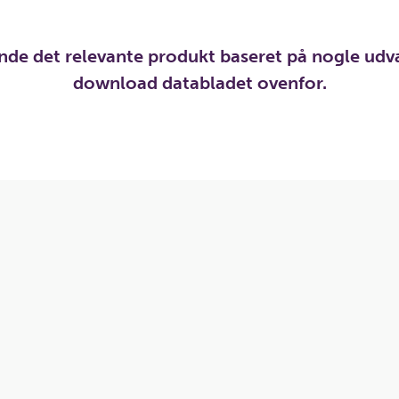
inde det relevante produkt baseret på nogle udv
download databladet ovenfor.