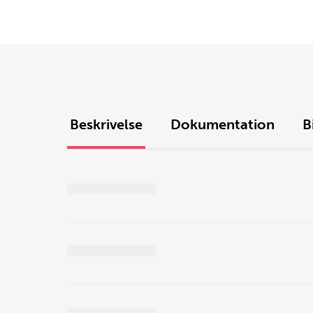
Beskrivelse
Dokumentation
B