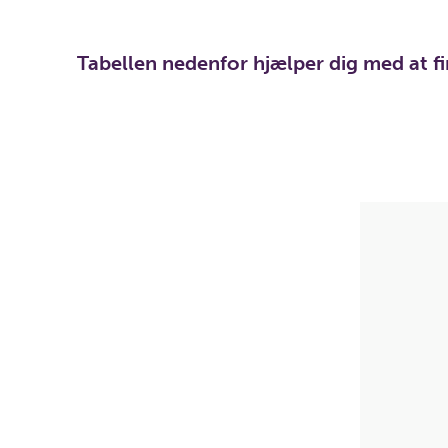
Tabellen nedenfor hjælper dig med at f