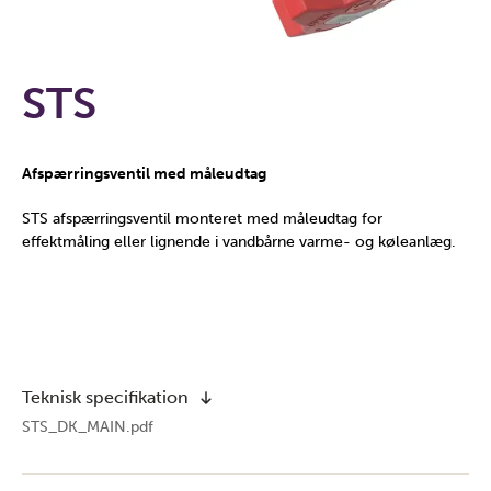
STS
Afspærringsventil med måleudtag
STS afspærringsventil monteret med måleudtag for
effektmåling eller lignende i vandbårne varme- og køleanlæg.
Teknisk specifikation
STS_DK_MAIN.pdf