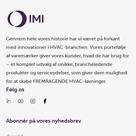
Gennem hele vores historie har vi været på forkant
med innovationer i HVAC-branchen. Vores portefølje
af varemærker giver vores kunder, hvad de har brug for
– et komplet udvalg af unikke, brancheledende
produkter og serviceydelser, som giver dem mulighed
for at skabe FREMRAGENDE HVAC-løsninger.
Følg os
Abonnér på vores nyhedsbrev