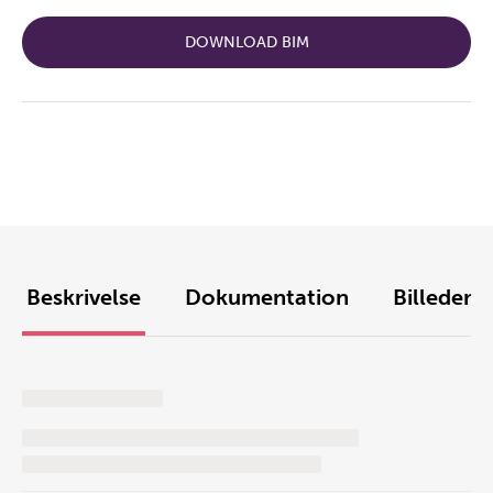
DOWNLOAD BIM
Beskrivelse
Dokumentation
Billeder