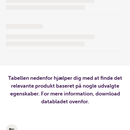
Tabellen nedenfor hjælper dig med at finde det
relevante produkt baseret på nogle udvalgte
egenskaber. For mere information, download
databladet ovenfor.