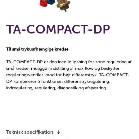
TA-COMPACT-DP
Til små trykuafhængige kredse
TA-COMPACT-DP er den ideelle løsning for zone regulering af
små kredse, muliggør indstilling af max flow og beskytter
reguleringsventiler imod for højt differenstryk. TA-COMPACT-
DP kombinerer 5 funktioner: differenstrykregulering,
indregulering, regulering, diagnostik og afspærring.
Teknisk specifikation