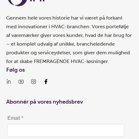
Gennem hele vores historie har vi været på forkant
med innovationer i HVAC-branchen. Vores portefølje
af varemærker giver vores kunder, hvad de har brug for
– et komplet udvalg af unikke, brancheledende
produkter og serviceydelser, som giver dem mulighed
for at skabe FREMRAGENDE HVAC-løsninger.
Følg os
Abonnér på vores nyhedsbrev