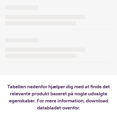
Tabellen nedenfor hjælper dig med at finde det
relevante produkt baseret på nogle udvalgte
egenskaber. For mere information, download
databladet ovenfor.