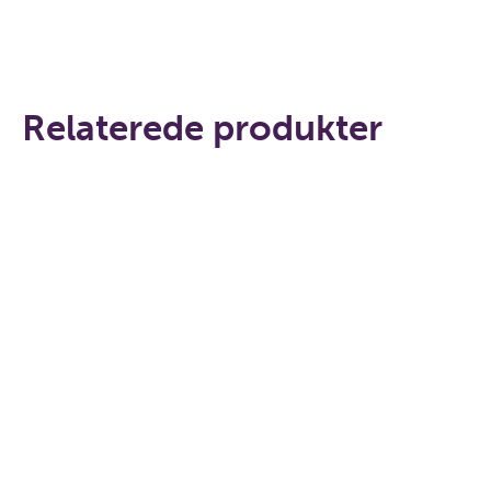
Relaterede produkter