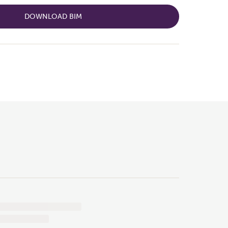
DOWNLOAD BIM