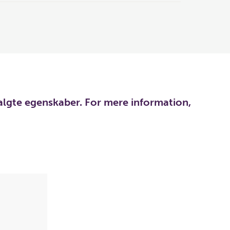
algte egenskaber. For mere information,