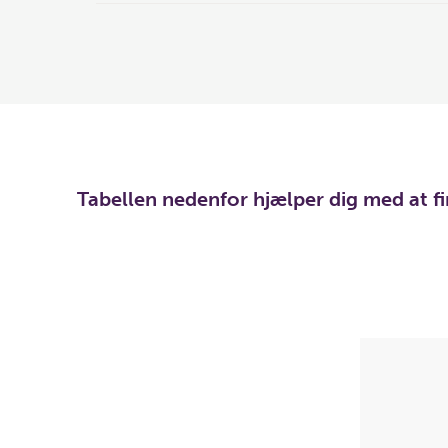
Tabellen nedenfor hjælper dig med at f