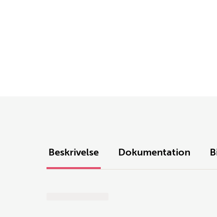
Beskrivelse
Dokumentation
B