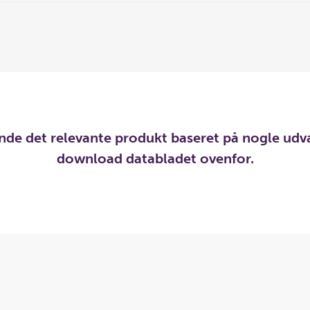
inde det relevante produkt baseret på nogle udv
download databladet ovenfor.