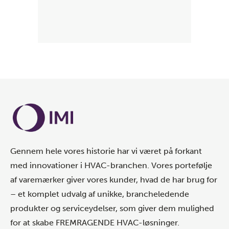
Gennem hele vores historie har vi været på forkant
med innovationer i HVAC-branchen. Vores portefølje
af varemærker giver vores kunder, hvad de har brug for
– et komplet udvalg af unikke, brancheledende
produkter og serviceydelser, som giver dem mulighed
for at skabe FREMRAGENDE HVAC-løsninger.