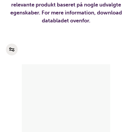
relevante produkt baseret på nogle udvalgte
egenskaber. For mere information, download
databladet ovenfor.