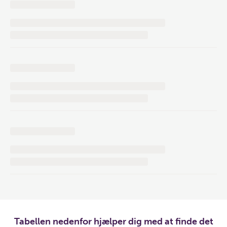
Tabellen nedenfor hjælper dig med at finde det