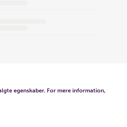
algte egenskaber. For mere information,