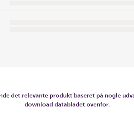
inde det relevante produkt baseret på nogle udv
download databladet ovenfor.