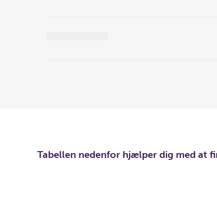
Tabellen nedenfor hjælper dig med at f