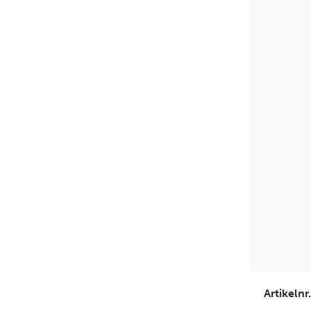
Artikelnr.