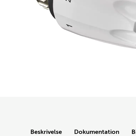
Beskrivelse
Dokumentation
B