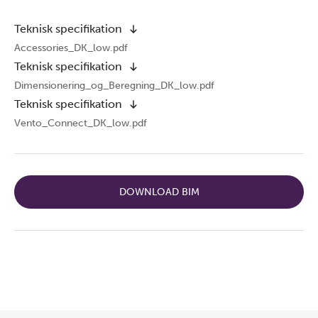
Teknisk specifikation
Accessories_DK_low.pdf
Teknisk specifikation
Dimensionering_og_Beregning_DK_low.pdf
Teknisk specifikation
Vento_Connect_DK_low.pdf
DOWNLOAD BIM