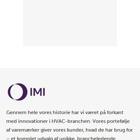
Gennem hele vores historie har vi været på forkant
med innovationer i HVAC-branchen. Vores portefølje
af varemærker giver vores kunder, hvad de har brug for
– et komplet udvalg af unikke, brancheledende