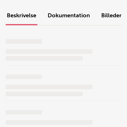
Beskrivelse
Dokumentation
Billeder