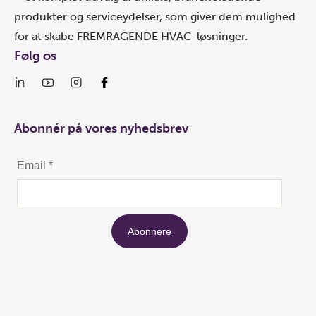
produkter og serviceydelser, som giver dem mulighed
for at skabe FREMRAGENDE HVAC-løsninger.
Følg os
Abonnér på vores nyhedsbrev