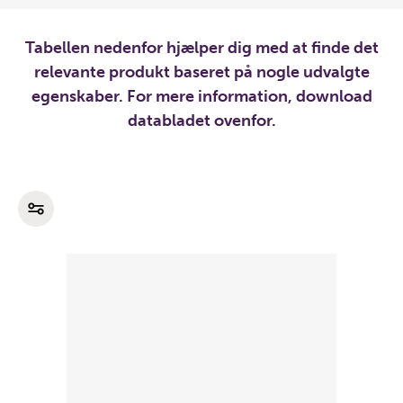
Tabellen nedenfor hjælper dig med at finde det
relevante produkt baseret på nogle udvalgte
egenskaber. For mere information, download
databladet ovenfor.