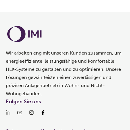
Wir arbeiten eng mit unseren Kunden zusammen, um
energieeffiziente, leistungsfähige und komfortable
HLK-Systeme zu gestalten und zu optimieren. Unsere
Lösungen gewährleisten einen zuverlässigen und
präzisen Anlagenbetrieb in Wohn- und Nicht-
Wohngebäuden.
Folgen Sie uns