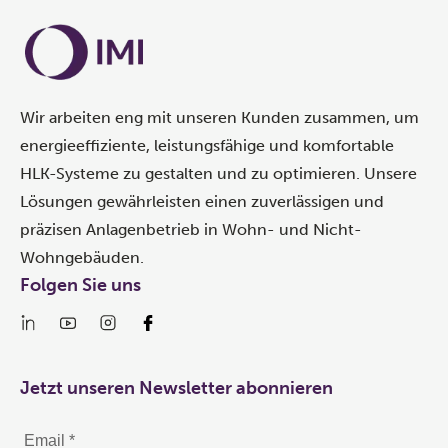
Wir arbeiten eng mit unseren Kunden zusammen, um
energieeffiziente, leistungsfähige und komfortable
HLK-Systeme zu gestalten und zu optimieren. Unsere
Lösungen gewährleisten einen zuverlässigen und
präzisen Anlagenbetrieb in Wohn- und Nicht-
Wohngebäuden.
Folgen Sie uns
Jetzt unseren Newsletter abonnieren