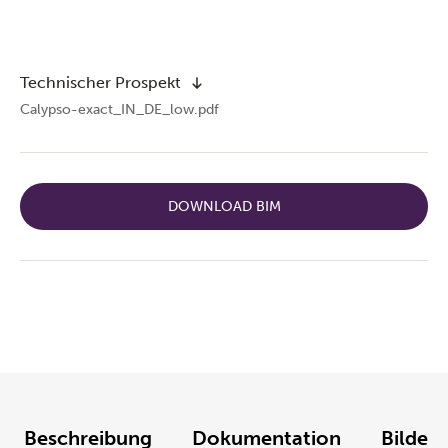
Technischer Prospekt
Calypso-exact_IN_DE_low.pdf
DOWNLOAD BIM
Beschreibung
Dokumentation
Bilder