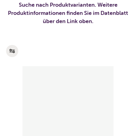
Suche nach Produktvarianten. Weitere
Produktinformationen finden Sie im Datenblatt
über den Link oben.