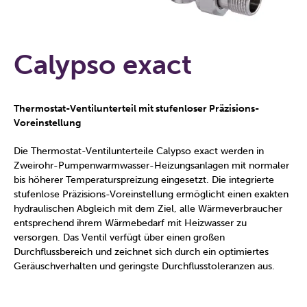
Calypso exact
Thermostat-Ventilunterteil mit stufenloser Präzisions-
Voreinstellung
Die Thermostat-Ventilunterteile Calypso exact werden in
Zweirohr-Pumpenwarmwasser-Heizungsanlagen mit normaler
bis höherer Temperaturspreizung eingesetzt. Die integrierte
stufenlose Präzisions-Voreinstellung ermöglicht einen exakten
hydraulischen Abgleich mit dem Ziel, alle Wärmeverbraucher
entsprechend ihrem Wärmebedarf mit Heizwasser zu
versorgen. Das Ventil verfügt über einen großen
Durchflussbereich und zeichnet sich durch ein optimiertes
Geräuschverhalten und geringste Durchflusstoleranzen aus.