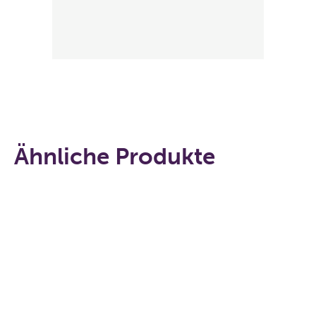
Ähnliche Produkte