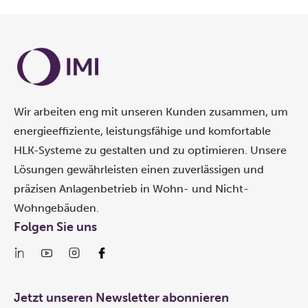
Wir arbeiten eng mit unseren Kunden zusammen, um
energieeffiziente, leistungsfähige und komfortable
HLK-Systeme zu gestalten und zu optimieren. Unsere
Lösungen gewährleisten einen zuverlässigen und
präzisen Anlagenbetrieb in Wohn- und Nicht-
Wohngebäuden.
Folgen Sie uns
Jetzt unseren Newsletter abonnieren