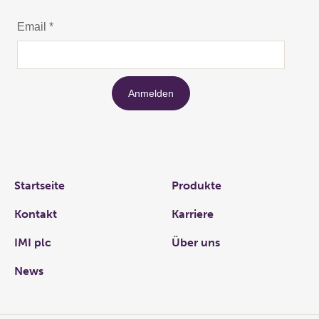
Links
Startseite
Produkte
Kontakt
Karriere
IMI plc
Über uns
News