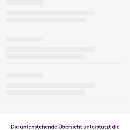
Die untenstehende Übersicht unterstützt die