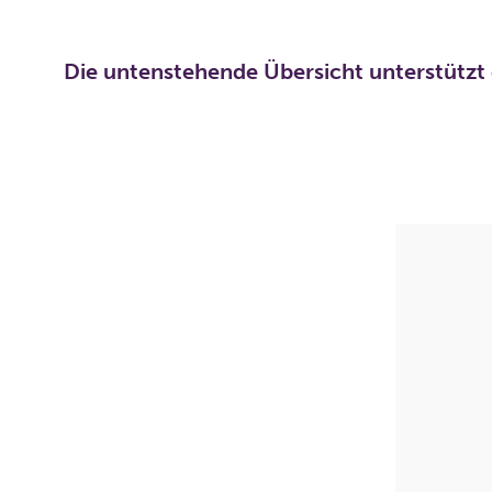
Die untenstehende Übersicht unterstützt 