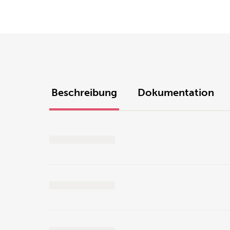
Beschreibung
Dokumentation