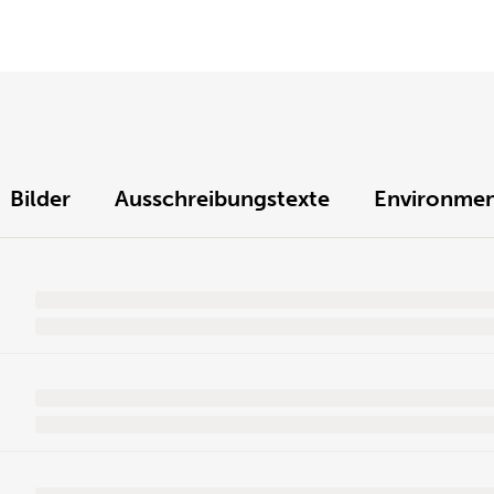
Bilder
Ausschreibungstexte
Environmen