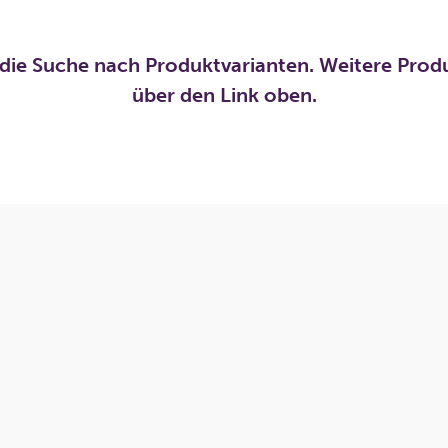
die Suche nach Produktvarianten. Weitere Prod
über den Link oben.