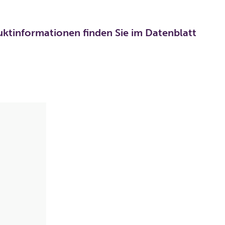
uktinformationen finden Sie im Datenblatt