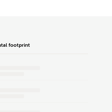
tal footprint